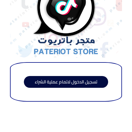
تسجيل الدخول لاتمام عملية الشراء