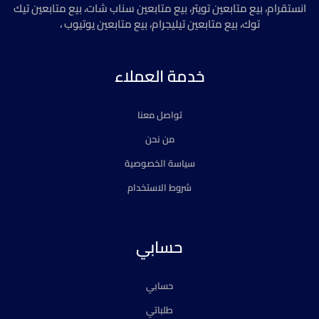
انستقرام، بيع متابعين تويتر، بيع متابعين سناب شات، بيع متابعين تيك
توك، بيع متابعين تيليجرام، بيع متابعين يوتيوب ،
خدمة العملاء
تواصل معنا
من نحن
سياسة الخصوصية
شروط الاستخدام
حسابي
حسابي
طلباتي