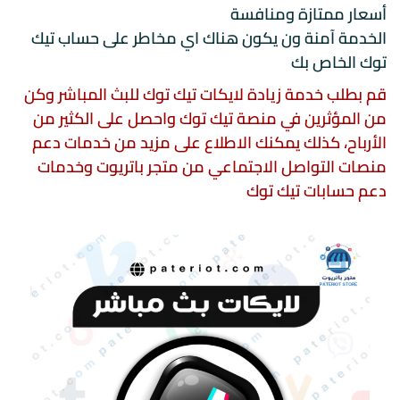
أسعار ممتازة ومنافسة
الخدمة آمنة ون يكون هناك اي مخاطر على حساب تيك
توك الخاص بك
قم بطلب خدمة زيادة لايكات تيك توك للبث المباشر وكن
من المؤثرين في منصة تيك توك واحصل على الكثير من
الأرباح، كذلك يمكنك الاطلاع على مزيد من خدمات دعم
منصات التواصل الاجتماعي من متجر باتريوت وخدمات
دعم حسابات تيك توك