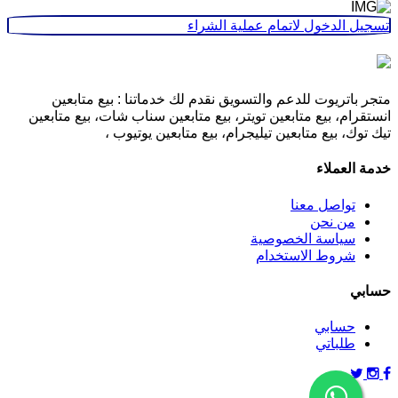
تسجيل الدخول لاتمام عملية الشراء
متجر باتريوت للدعم والتسويق نقدم لك خدماتنا : بيع متابعين
انستقرام، بيع متابعين تويتر، بيع متابعين سناب شات، بيع متابعين
تيك توك، بيع متابعين تيليجرام، بيع متابعين يوتيوب ،
خدمة العملاء
تواصل معنا
من نحن
سياسة الخصوصية
شروط الاستخدام
حسابي
حسابي
طلباتي